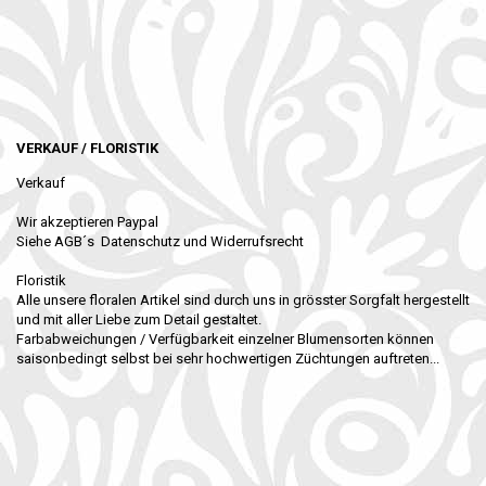
VERKAUF / FLORISTIK
Verkauf
Wir akzeptieren Paypal
Siehe AGB´s Datenschutz und Widerrufsrecht
Floristik
Alle unsere floralen Artikel sind durch uns in grösster Sorgfalt hergestellt
und mit aller Liebe zum Detail gestaltet.
Farbabweichungen / Verfügbarkeit einzelner Blumensorten können
saisonbedingt selbst bei sehr hochwertigen Züchtungen auftreten...