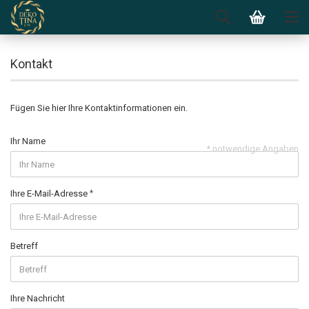
Kontakt
Fügen Sie hier Ihre Kontaktinformationen ein.
Ihr Name
* notwendige Angaben
Ihre E-Mail-Adresse
Betreff
Ihre Nachricht