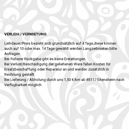
VERLEIH / VERMIETUNG
Leihdauer/Preis bezieht sich grundsätzlich auf 4 Tage,diese können
auch auf 10 oder max. 14 Tage gewählt werden.Langzeitmieten bitte
Anfragen.
Bei früherer Rückgabe gibt es keine Erstattungen.
Bei Verlust/Beschädigung der geliehenen Ware fallen Kosten für
Ersatzbeschaffung oder Reparatur an und werden zusätzlich in
Rechnung gestellt.
Bei Lieferung / Abholung durch uns 1,50 €/km ab 85117 Eitensheim nach
Verfügbarkeit möglich.