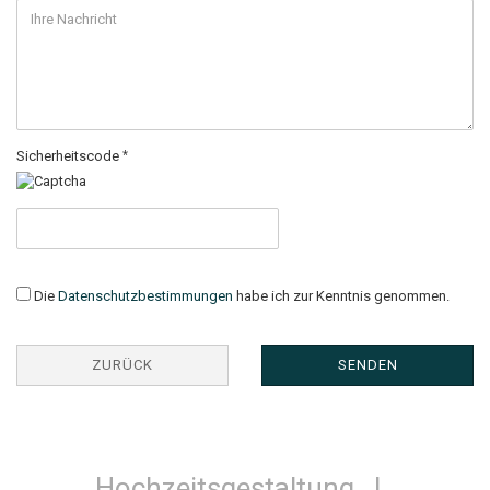
Sicherheitscode
Die
Datenschutzbestimmungen
habe ich zur Kenntnis genommen.
ZURÜCK
SENDEN
Hochzeitsgestaltung |